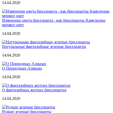
14.04.2020
Изменение цвета бриллианта - как бриллианты-Хамелеоны
меняют цвет
14.04.2020
Натуральные фантазийные зеленые бриллианты
14.04.2020
О Природных Алмазах
14.04.2020
О фантазийных желтых бриллиантах
14.04.2020
Редкие зеленые бриллианты