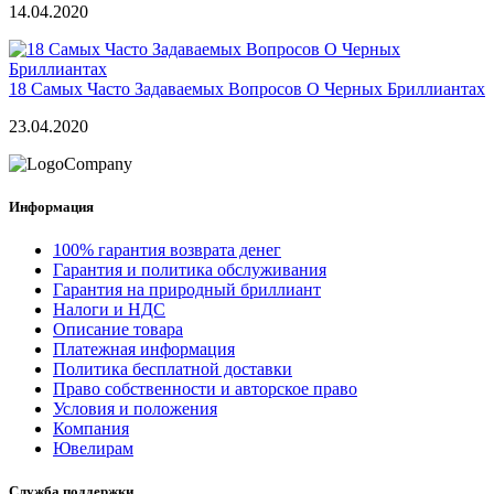
14.04.2020
18 Самых Часто Задаваемых Вопросов О Черных Бриллиантах
23.04.2020
Информация
100% гарантия возврата денег
Гарантия и политика обслуживания
Гарантия на природный бриллиант
Налоги и НДС
Описание товара
Платежная информация
Политика бесплатной доставки
Право собственности и авторское право
Условия и положения
Компания
Ювелирам
Служба поддержки