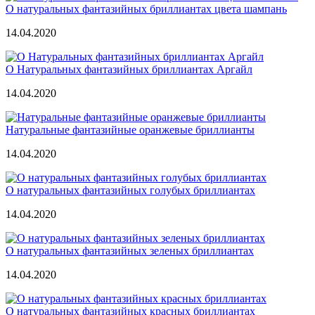
О натуральных фантазийных бриллиантах цвета шампань
14.04.2020
О Натуральных фантазийных бриллиантах Аргайл
14.04.2020
Натуральные фантазийные оранжевые бриллианты
14.04.2020
О натуральных фантазийных голубых бриллиантах
14.04.2020
О натуральных фантазийных зеленых бриллиантах
14.04.2020
О натуральных фантазийных красных бриллиантах