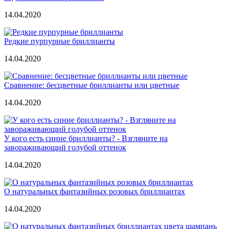
14.04.2020
Редкие пурпурные бриллианты
14.04.2020
Сравнение: бесцветные бриллианты или цветные
14.04.2020
У кого есть синие бриллианты? - Взгляните на
завораживающий голубой оттенок
14.04.2020
О натуральных фантазийных розовых бриллиантах
14.04.2020