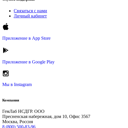
Связаться с нами
Личный кабинет
Приложение в
App Store
Приложение в
Google Play
Мы в
Instagram
Компания
ГемЛаб НСДГР. ООО
Пресненская набережная, дом 10, Офис 3567
Москва, Россия
8 (800) 500-83-96