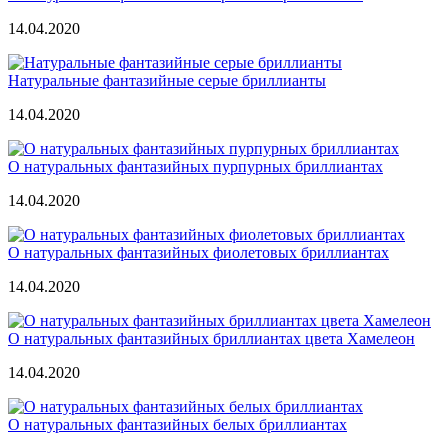
14.04.2020
Натуральные фантазийные серые бриллианты
14.04.2020
О натуральных фантазийных пурпурных бриллиантах
14.04.2020
О натуральных фантазийных фиолетовых бриллиантах
14.04.2020
О натуральных фантазийных бриллиантах цвета Хамелеон
14.04.2020
О натуральных фантазийных белых бриллиантах