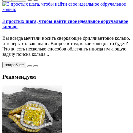
3 простых шага, чтобы найти свое идеальное обручальное
кольцо
Вы всегда мечтали носить сверкающее бриллиантовое кольцо,
и теперь это ваш шанс. Вопрос в том, какое кольцо это будет?
Что ж, есть несколько способов облегчить иногда пугающую
задачу поиcка кольца...
подробнее
Рекомендуем