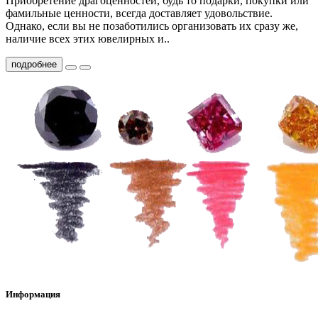
Приобретение драгоценностей, будь то подарки, покупки или
фамильные ценности, всегда доставляет удовольствие.
Однако, если вы не позаботились организовать их сразу же,
наличие всех этих ювелирных и..
подробнее
Информация