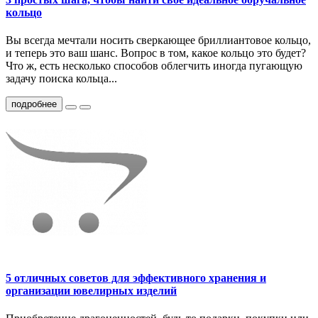
кольцо
Вы всегда мечтали носить сверкающее бриллиантовое кольцо,
и теперь это ваш шанс. Вопрос в том, какое кольцо это будет?
Что ж, есть несколько способов облегчить иногда пугающую
задачу поиcка кольца...
подробнее
5 отличных советов для эффективного хранения и
организации ювелирных изделий