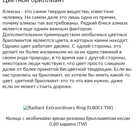
Алмазы - это самое твердое вещество, известное
человеку. На самом деле это лишь одна из причин,
почему алмазы так востребованы. Редкий блеск алмаза
является еще одним важным фактором.
Дополнительным преимуществом необычных цветных
бриллиантов являются цвета, в которых камни находят.
Однако цвет работает двояко. С одной стороны, это
делает их более желанными из-за их единственной в
своем роде природы, в то время как с другой стороны,
некоторые люди чувствуют, что цвет просто слишком
далек от более принятой бесцветной тенденции. Если вы
настроились на бриллиант, но хотели бы иметь какой-то
цвет, цветной бриллиант-это то что вам нужно, даже
если он может стоить дороже.
Кольцо с необычайно ярким розовым бриллиантом весом
0,80 карата (TW)