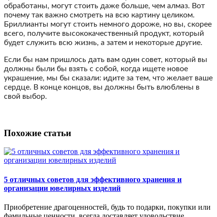
обработаны, могут стоить даже больше, чем алмаз. Вот
почему так важно смотреть на всю картину целиком.
Бриллианты могут стоить немного дороже, но вы, скорее
всего, получите высококачественный продукт, который
будет служить всю жизнь, а затем и некоторые другие.
Если бы нам пришлось дать вам один совет, который вы
должны были бы взять с собой, когда ищете новое
украшение, мы бы сказали: идите за тем, что желает ваше
сердце. В конце концов, вы должны быть влюблены в
свой выбор.
Похожие статьи
5 отличных советов для эффективного хранения и
организации ювелирных изделий
Приобретение драгоценностей, будь то подарки, покупки или
фамильные ценности, всегда доставляет удовольствие.