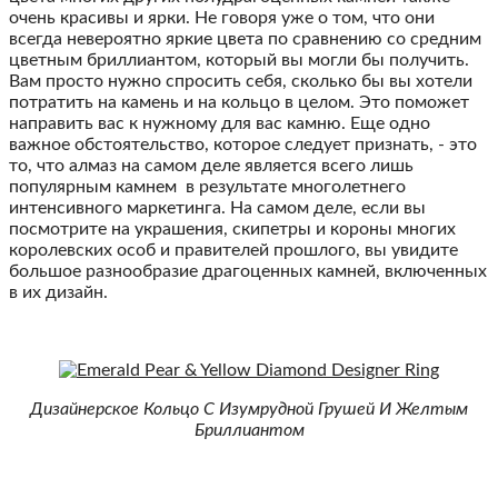
очень красивы и ярки. Не говоря уже о том, что они
всегда невероятно яркие цвета по сравнению со средним
цветным бриллиантом, который вы могли бы получить.
Вам просто нужно спросить себя, сколько бы вы хотели
потратить на камень и на кольцо в целом. Это поможет
направить вас к нужному для вас камню. Еще одно
важное обстоятельство, которое следует признать, - это
то, что алмаз на самом деле является всего лишь
популярным камнем в результате многолетнего
интенсивного маркетинга. На самом деле, если вы
посмотрите на украшения, скипетры и короны многих
королевских особ и правителей прошлого, вы увидите
большое разнообразие драгоценных камней, включенных
в их дизайн.
Дизайнерское Кольцо С Изумрудной Грушей И Желтым
Бриллиантом