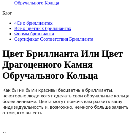
Обручального Кольца
Блог
4Cs о бриллиантах
Все о цветных бриллиантах
Формы бриллианта
Сертификат Соответствия Бриллианта
Цвет Бриллианта Или Цвет
Драгоценного Камня
Обручального Кольца
Как бы ни были красивы бесцветные бриллианты,
некоторые люди хотят сделать свои обручальные кольца
более личными. Цвета могут помочь вам развить вашу
индивидуальность и, возможно, немного больше заявить
о том, кто вы есть.