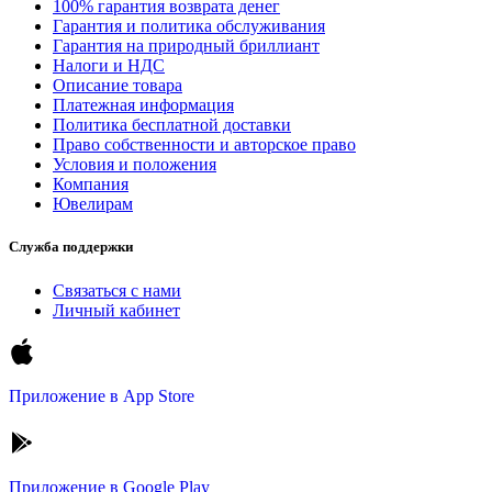
100% гарантия возврата денег
Гарантия и политика обслуживания
Гарантия на природный бриллиант
Налоги и НДС
Описание товара
Платежная информация
Политика бесплатной доставки
Право собственности и авторское право
Условия и положения
Компания
Ювелирам
Служба поддержки
Связаться с нами
Личный кабинет
Приложение в
App Store
Приложение в
Google Play