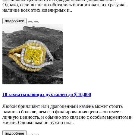
Однако, если вы не позаботились организовать их сразу же,
наличие всех этих ювелирных и..
подробнее
10 захватывающих дух колец до $ 10,000
Любой бриллиант или драгоценный камень может стоить
намного больше, чем его фиксированная цена – он имеет
личную ценность, и обычно это связано с особым моментом в
жизни. Однако вам не нужно пла..
подробнее