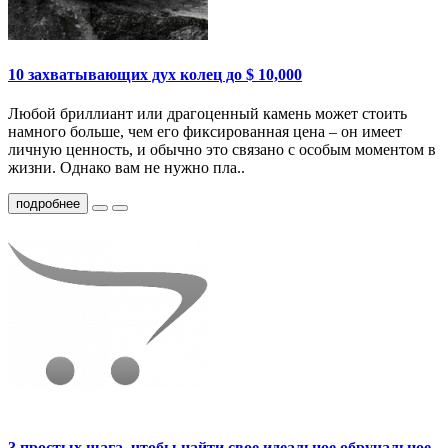
10 захватывающих дух колец до $ 10,000
Любой бриллиант или драгоценный камень может стоить
намного больше, чем его фиксированная цена – он имеет
личную ценность, и обычно это связано с особым моментом в
жизни. Однако вам не нужно пла..
подробнее
3 простых шага, чтобы найти свое идеальное обручальное