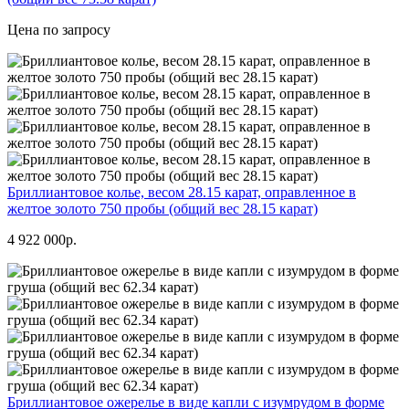
Цена по запросу
Бриллиантовое колье, весом 28.15 карат, оправленное в
желтое золото 750 пробы (общий вес 28.15 карат)
4 922 000р.
Бриллиантовое ожерелье в виде капли с изумрудом в форме