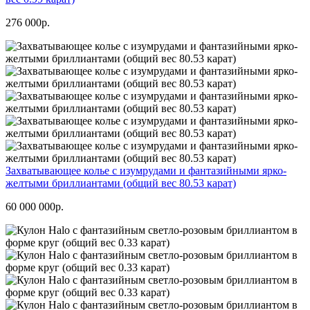
276 000р.
Захватывающее колье с изумрудами и фантазийными ярко-
желтыми бриллиантами (общий вес 80.53 карат)
60 000 000р.