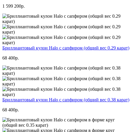
1 599 200р.
Бриллиантовый кулон Halo с сапфиром (общий вес 0.29 карат)
68 400р.
Бриллиантовый кулон Halo с сапфиром (общий вес 0.38 карат)
68 400р.