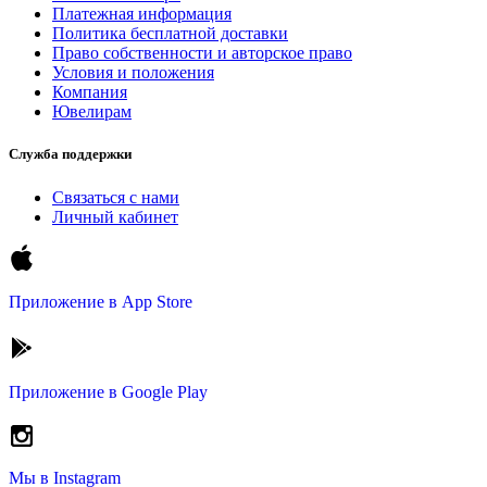
Платежная информация
Политика бесплатной доставки
Право собственности и авторское право
Условия и положения
Компания
Ювелирам
Служба поддержки
Связаться с нами
Личный кабинет
Приложение в
App Store
Приложение в
Google Play
Мы в
Instagram