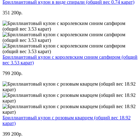
Бриллиантовый кулон в виде спирали (общий вес 0.74 карат)
351 200р.
Бриллиантовый кулон с королевским синим сапфиром (общий
вес 3.53 карат)
799 200р.
Бриллиантовый кулон с розовым кварцем (общий вес 18.92
карат)
399 200р.