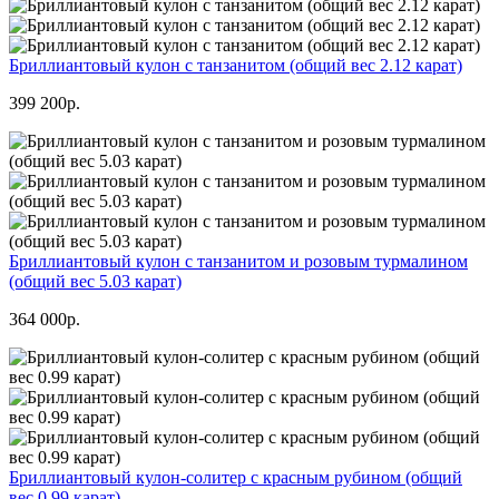
Бриллиантовый кулон с танзанитом (общий вес 2.12 карат)
399 200р.
Бриллиантовый кулон с танзанитом и розовым турмалином
(общий вес 5.03 карат)
364 000р.
Бриллиантовый кулон-солитер с красным рубином (общий
вес 0.99 карат)