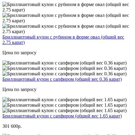
Бриллиантовый кулон с рубином в форме овал (общий вес
2.75 карат)
Цена по запросу
Бриллиантовый кулон с сапфиром (общий вес 0.36 карат)
Цена по запросу
Бриллиантовый кулон с сапфиром (общий вес 1.65 карат)
301 600р.