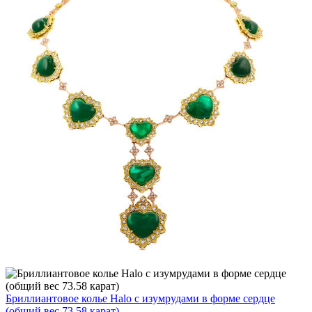
Бриллиантовое колье Halo с изумрудами в форме сердце
(общий вес 73.58 карат)