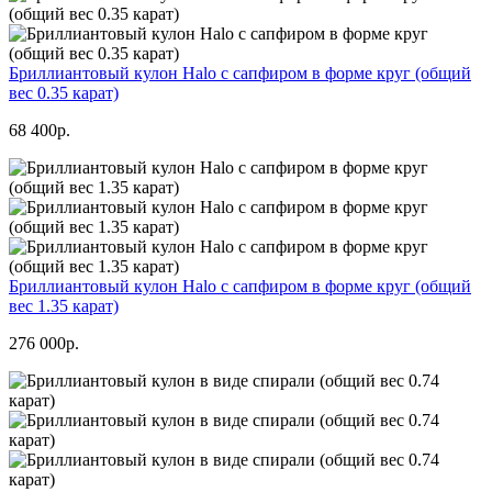
Бриллиантовый кулон Halo с сапфиром в форме круг (общий
вес 0.35 карат)
68 400р.
Бриллиантовый кулон Halo с сапфиром в форме круг (общий
вес 1.35 карат)
276 000р.