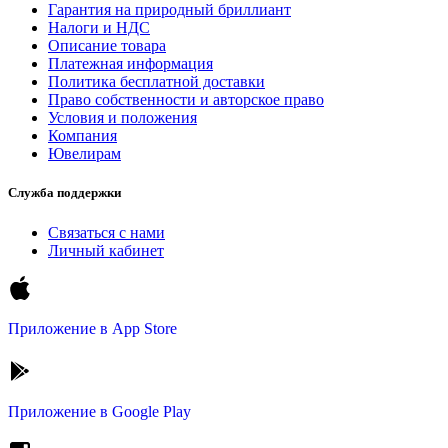
Гарантия на природный бриллиант
Налоги и НДС
Описание товара
Платежная информация
Политика бесплатной доставки
Право собственности и авторское право
Условия и положения
Компания
Ювелирам
Служба поддержки
Связаться с нами
Личный кабинет
Приложение в
App Store
Приложение в
Google Play