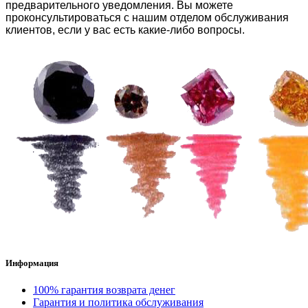
предварительного уведомления. Вы можете
проконсультироваться с нашим отделом обслуживания
клиентов, если у вас есть какие-либо вопросы.
Информация
100% гарантия возврата денег
Гарантия и политика обслуживания