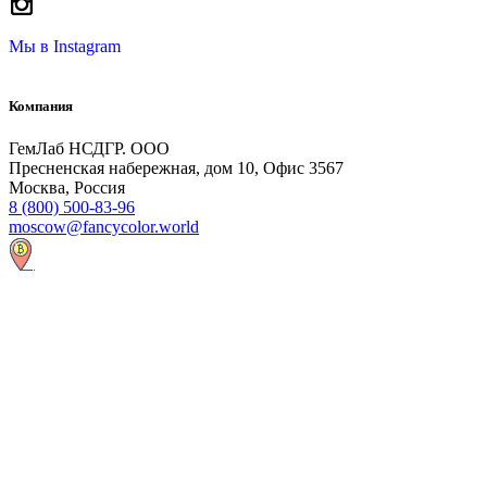
Мы в
Instagram
Компания
ГемЛаб НСДГР. ООО
Пресненская набережная, дом 10, Офис 3567
Москва, Россия
8 (800) 500-83-96
moscow@fancycolor.world