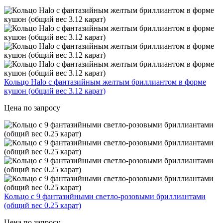
Кольцо Halo с фантазийным желтым бриллиантом в форме
кушон (общий вес 3.12 карат)
Цена по запросу
Кольцо с 9 фантазийными светло-розовыми бриллиантами
(общий вес 0.25 карат)
Цена по запросу