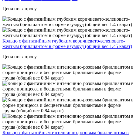
Цена по запросу
Кольцо с фантазийным глубоким коричневато-зеленовато-
желтым бриллиантом в форме изумруд (общий вес 1.45 карат)
Цена по запросу
Кольцо с фантазийным интенсивно-розовым бриллиантом в