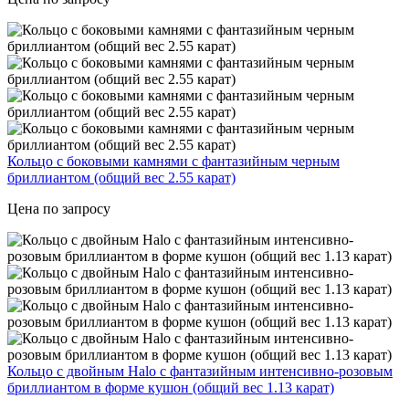
Кольцо с боковыми камнями с фантазийным черным
бриллиантом (общий вес 2.55 карат)
Цена по запросу
Кольцо с двойным Halo с фантазийным интенсивно-розовым
бриллиантом в форме кушон (общий вес 1.13 карат)