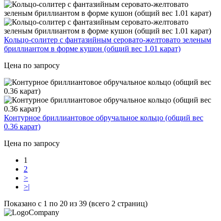
Кольцо-солитер с фантазийным серовато-желтовато зеленым
бриллиантом в форме кушон (общий вес 1.01 карат)
Цена по запросу
Контурное бриллиантовое обручальное кольцо (общий вес
0.36 карат)
Цена по запросу
1
2
>
>|
Показано с 1 по 20 из 39 (всего 2 страниц)