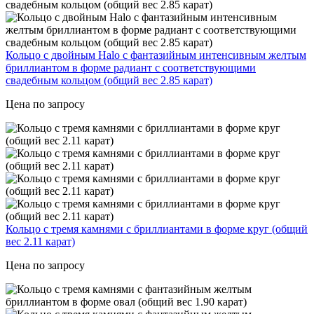
Кольцо с двойным Halo с фантазийным интенсивным желтым
бриллиантом в форме радиант с соответствующими
свадебным кольцом (общий вес 2.85 карат)
Цена по запросу
Кольцо с тремя камнями с бриллиантами в форме круг (общий
вес 2.11 карат)
Цена по запросу