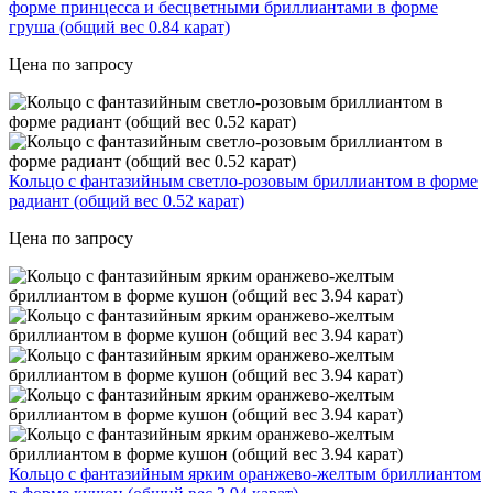
форме принцесса и бесцветными бриллиантами в форме
груша (общий вес 0.84 карат)
Цена по запросу
Кольцо с фантазийным светло-розовым бриллиантом в форме
радиант (общий вес 0.52 карат)
Цена по запросу
Кольцо с фантазийным ярким оранжево-желтым бриллиантом