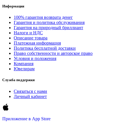
Информация
100% гарантия возврата денег
Гарантия и политика обслуживания
Гарантия на природный бриллиант
Налоги и НДС
Описание товара
Платежная информация
Политика бесплатной доставки
Право собственности и авторское право
Условия и положения
Компания
Ювелирам
Служба поддержки
Связаться с нами
Личный кабинет
Приложение в
App Store