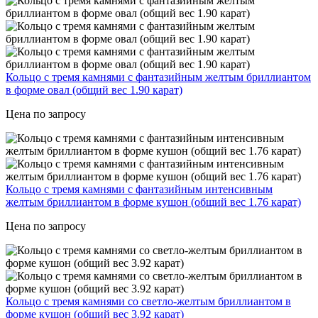
Кольцо с тремя камнями с фантазийным желтым бриллиантом
в форме овал (общий вес 1.90 карат)
Цена по запросу
Кольцо с тремя камнями с фантазийным интенсивным
желтым бриллиантом в форме кушон (общий вес 1.76 карат)
Цена по запросу
Кольцо с тремя камнями со светло-желтым бриллиантом в
форме кушон (общий вес 3.92 карат)