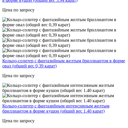
в форме кушон (общий вес 3.94 карат)
Цена по запросу
Кольцо-солитер с фантазийным желтым бриллиантом в форме
овал (общий вес 0,39 карат)
Цена по запросу
Кольцо-солитер с фантазийным интенсивным желтым
бриллиантом в форме кушон (общий вес 1.40 карат)
Цена по запросу