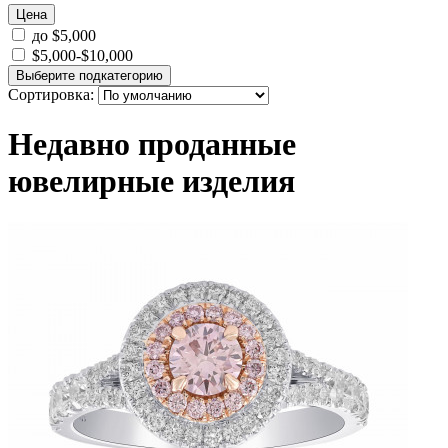
Цена
до $5,000
$5,000-$10,000
Выберите подкатегорию
Сортировка:
Недавно проданные
ювелирные изделия