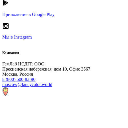
Приложение в
Google Play
Мы в
Instagram
Компания
ГемЛаб НСДГР. ООО
Пресненская набережная, дом 10, Офис 3567
Москва, Россия
8 (800) 500-83-96
moscow@fancycolor.world