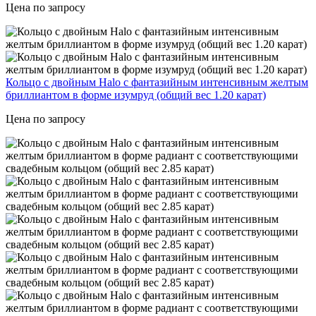
Цена по запросу
Кольцо с двойным Halo с фантазийным интенсивным желтым
бриллиантом в форме изумруд (общий вес 1.20 карат)
Цена по запросу