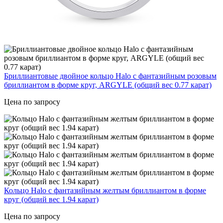
Бриллиантовые двойное кольцо Halo с фантазийным розовым
бриллиантом в форме круг, ARGYLE (общий вес 0.77 карат)
Цена по запросу
Кольцо Halo с фантазийным желтым бриллиантом в форме
круг (общий вес 1.94 карат)
Цена по запросу