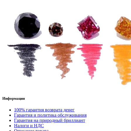
Информация
100% гарантия возврата денег
Гарантия и политика обслуживания
Гарантия на природный бриллиант
Налоги и НДС
Описание товара