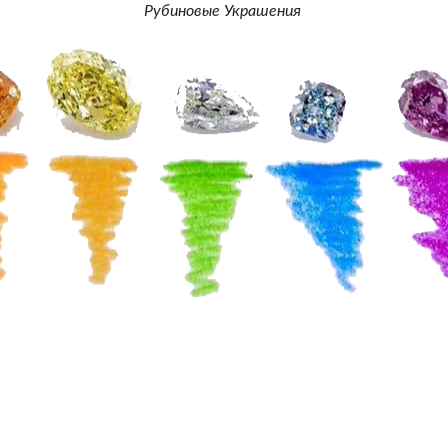
Рубиновые Украшения