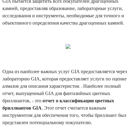
GIA пытается защитить всех покупателей драгоценных
камней, предоставляя образование, лабораторные услуги,
исследования и инструменты, необходимые для точного и
объективного определения качества драгоценных камней.
Одна из наиболее важных услуг GIA предоставляется через
лабораторию GIA, которая предоставляет услуги по оценке
алмазов для описания характеристик . Наиболее полный
отчет, выпущенный GIA для фантазийных цветных
бриллиантов, - это
отчет о классификации цветных
бриллиантов GIA
. Этот отчет считается важным
инструментом для обеспечения того, чтобы бриллиант был
представлен потенциальному покупателю.