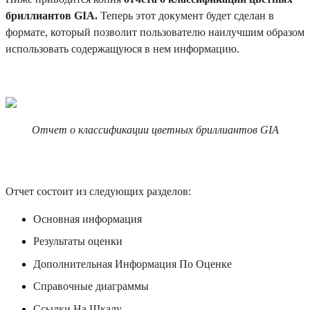
бриллиантов GIA.
Теперь этот документ будет сделан в
формате, который позволит пользователю наилучшим образом
использовать содержащуюся в нем информацию.
Отчет о классификации цветных бриллиантов GIA
Отчет состоит из следующих разделов:
Основная информация
Результаты оценки
Дополнительная Информация По Оценке
Справочные диаграммы
Ссылки На Шкалу