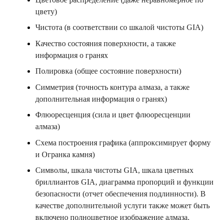
цвету)
Чистота (в соответствии со шкалой чистоты GIA)
Качество состояния поверхности, а также
информация о гранях
Полировка (общее состояние поверхности)
Симметрия (точность контура алмаза, а также
дополнительная информация о гранях)
Флюоресценция (сила и цвет флюоресценции
алмаза)
Схема построения графика (аппроксимирует форму
и Огранка камня)
Символы, шкала чистоты GIA, шкала цветных
бриллиантов GIA, диаграмма пропорций и функции
безопасности (отчет обеспечения подлинности). В
качестве дополнительной услуги также может быть
включено полноцветное изображение алмаза.