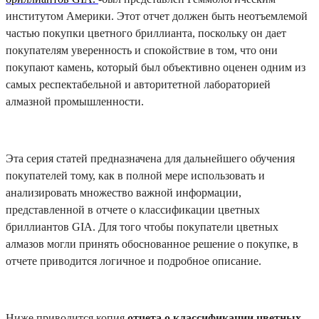
институтом Америки. Этот отчет должен быть неотъемлемой
частью покупки цветного бриллианта, поскольку он дает
покупателям уверенность и спокойствие в том, что они
покупают камень, который был объективно оценен одним из
самых респектабельной и авторитетной лабораторией
алмазной промышленности.
Эта серия статей предназначена для дальнейшего обучения
покупателей тому, как в полной мере использовать и
анализировать множество важной информации,
представленной в отчете о классификации цветных
бриллиантов GIA. Для того чтобы покупатели цветных
алмазов могли принять обоснованное решение о покупке, в
отчете приводится логичное и подробное описание.
Ниже приводится копия
отчета о классификации цветных