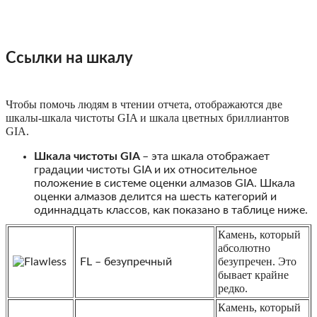
Ссылки на шкалу
Чтобы помочь людям в чтении отчета, отображаются две
шкалы-шкала чистоты GIA и шкала цветных бриллиантов
GIA.
Шкала чистоты GIA
– эта шкала отображает
градации чистоты GIA и их относительное
положение в системе оценки алмазов GIA. Шкала
оценки алмазов делится на шесть категорий и
одиннадцать классов, как показано в таблице ниже.
Камень, который
абсолютно
безупречен. Это
FL – безупречный
бывает крайне
редко.
Камень, который