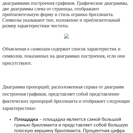
диаграммами построения графиков. Графические диаграммы,
две диаграммы слева от страницы, отображают
приблизительную форму и стиль огранки бриллианта.
Символы указывают тип, положение и приблизительный
размер характеристики чистоты.
Объяснения к символам
содержит список характеристик и
символов, показанных на диаграммах построения, если они
присутствуют.
Диаграмма пропорций, расположенная справа от диаграмм
построения графиков, представляет собой представление
фактических пропорций бриллианта и отображает следующие
характеристики:
Площадка
– площадка является самой большой
гранью бриллианта и представляет собой большую
плоскую вершину бриллианта. Процентная цифра