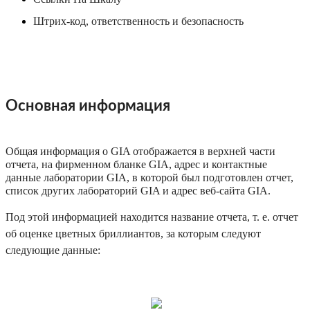
Штрих-код, ответственность и безопасность
Основная информация
Общая информация о GIA отображается в верхней части
отчета, на фирменном бланке GIA, адрес и контактные
данные лаборатории GIA, в которой был подготовлен отчет,
список других лабораторий GIA и адрес веб-сайта GIA.
Под этой информацией находится название отчета, т. е. отчет
об оценке цветных бриллиантов, за которым следуют
следующие данные: