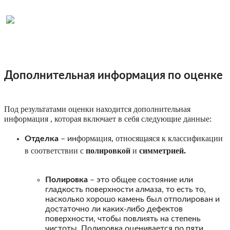
Дополнительная информация по оценке
Под результатами оценки находится дополнительная
информация , которая включает в себя следующие данные:
формация, относящаяся к классификации
Отделка
– ин
в соответствии с
полировкой
и
симметрией.
Полировка
– это общее состояние или
гладкость поверхности алмаза, то есть то,
насколько хорошо камень был отполирован и
достаточно ли каких-либо дефектов
поверхности, чтобы повлиять на степень
чистоты. Полировка оценивается по пяти