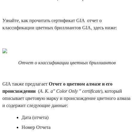
Узнайте, как прочитать сертификат GIA отчет о
классификации цветных бриллиантов GIA, здесь ниже:
Отчет о классификации цветных бриллиантов
GIA также предлагает
Отчет о цветном алмазе и его
происхождении
(
A. K. a" Color Only " certificate
), который
описывает цветовую марку и происхождение цветного алмаза
и содержит следующие данные:
Дата (отчета)
Номер Отчета