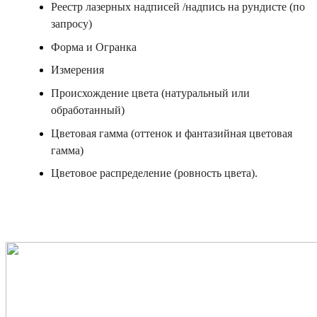
Реестр лазерных надписей /надпись на рундисте (по
запросу)
Форма и Огранка
Измерения
Происхождение цвета (натуральный или
обработанный)
Цветовая гамма (оттенок и фантазийная цветовая
гамма)
Цветовое распределение (ровность цвета).