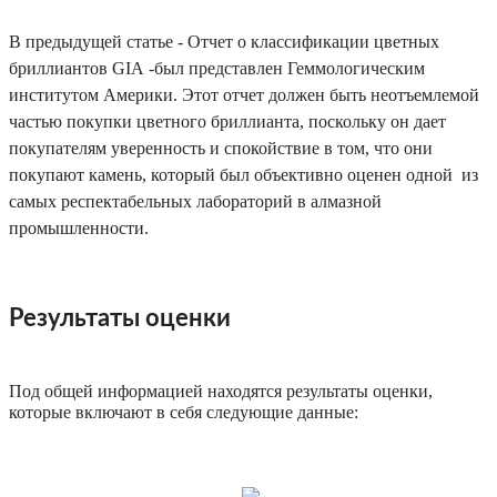
В предыдущей статье - Отчет о классификации цветных
бриллиантов GIA -был представлен Геммологическим
институтом Америки. Этот отчет должен быть неотъемлемой
частью покупки цветного бриллианта, поскольку он дает
покупателям уверенность и спокойствие в том, что они
покупают камень, который был объективно оценен одной из
самых респектабельных лабораторий в алмазной
промышленности.
Результаты оценки
Под общей информацией находятся результаты оценки,
которые включают в себя следующие данные: