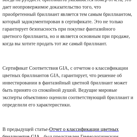
дает неопровержимое доказательство того, что
приобретенный бриллиант является тем самым бриллиантом,
который задокументирован в сертификате. Это не только
гарантирует безопасность при покупке фантазийного
цветного бриллианта, но и является основным при продаже,
когда вы хотите продать тот же самый бриллиант.
Сертификат Соответствия GIA, с отчетом о классификации
цветных бриллиантов GIA, гарантирует, что решение об
инвестировании в фантазийный цветной бриллиант может
быть принято со спокойной душой. Ведущие мировые
эксперты объективно оценили соответствующий бриллиант и
определили его характеристики.
В предыдущей статье-
Отчет о классификации цветных
бриллиантов GIA.
-был представлен Геммологическим