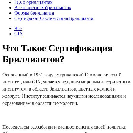
4Cs о бриллиантах
Все о цветных бриллиантах
Формы бриллианта
Сертификат Соответствия Бриллианта
Все
GIA
Что Такое Сертификация
Бриллиантов?
Основанный в 1931 году американский Геммологический
институт, или GIA, является ведущим мировым авторитетным
институтом в области бриллиантов, цветных камней и
жемчуга. Институт занимается научными исследованиями и
образованием в области геммологии.
Посредством разработки и распространения своей политики