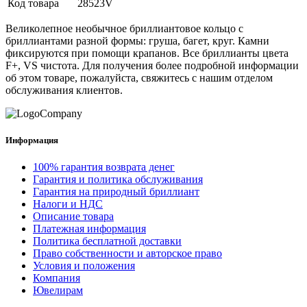
Код товара
28523V
Великолепное необычное бриллиантовое кольцо с
бриллиантами разной формы: груша, багет, круг. Камни
фиксируются при помощи крапанов. Все бриллианты цвета
F+, VS чистота. Для получения более подробной информации
об этом товаре, пожалуйста, свяжитесь с нашим отделом
обслуживания клиентов.
Информация
100% гарантия возврата денег
Гарантия и политика обслуживания
Гарантия на природный бриллиант
Налоги и НДС
Описание товара
Платежная информация
Политика бесплатной доставки
Право собственности и авторское право
Условия и положения
Компания
Ювелирам