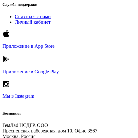
Служба поддержки
Связаться с нами
Личный кабинет
Приложение в
App Store
Приложение в
Google Play
Мы в
Instagram
Компания
ГемЛаб НСДГР. ООО
Пресненская набережная, дом 10, Офис 3567
Москва, Россия