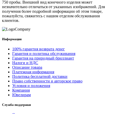
750 пробы. Внешний вид конечного изделия может
незначительно отличаться от указанных изображений. Для
получения более подробной информации об этом товаре,
пожалуйста, свяжитесь с нашим отделом обслуживания
клиентов.
Информация
100% гарантия возврата денег
Гарантия и политика обслуживания
Гарантия на природный бриллиант
Налоги и НДС
Описание товара
Платежная информация
Политика бесплатной доставки
Право собственности и авторское право
Условия и положения
Компания
Ювелирам
Служба поддержки