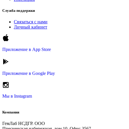
Служба поддержки
Связаться с нами
Личный кабинет
Приложение в
App Store
Приложение в
Google Play
Мы в
Instagram
Компания
ГемЛаб НСДГР. ООО
Пресненская набережная, дом 10, Офис 3567