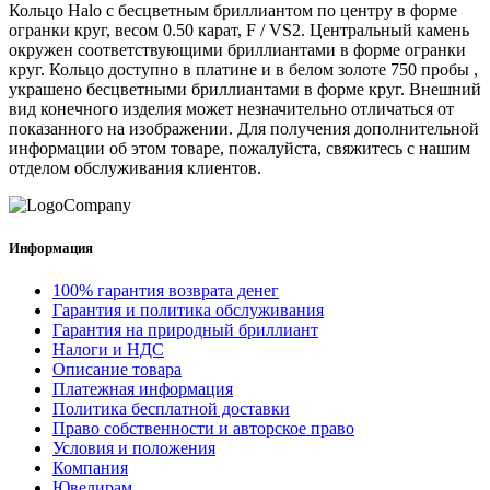
Кольцо Halo с бесцветным бриллиантом по центру в форме
огранки круг, весом 0.50 карат, F / VS2. Центральный камень
окружен соответствующими бриллиантами в форме огранки
круг. Кольцо доступно в платине и в белом золоте 750 пробы ,
украшено бесцветными бриллиантами в форме круг. Внешний
вид конечного изделия может незначительно отличаться от
показанного на изображении. Для получения дополнительной
информации об этом товаре, пожалуйста, свяжитесь с нашим
отделом обслуживания клиентов.
Информация
100% гарантия возврата денег
Гарантия и политика обслуживания
Гарантия на природный бриллиант
Налоги и НДС
Описание товара
Платежная информация
Политика бесплатной доставки
Право собственности и авторское право
Условия и положения
Компания
Ювелирам