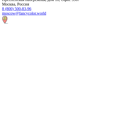
Москва, Россия
8 (800) 500-83-96
moscow@fancycolor.world