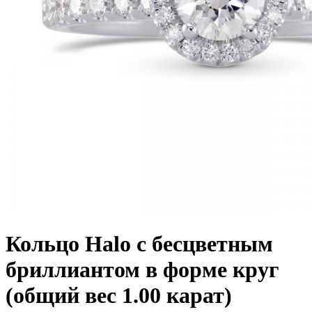
Кольцо Halo с бесцветным
бриллиантом в форме круг
(общий вес 1.00 карат)