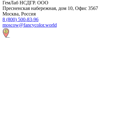
ГемЛаб НСДГР. ООО
Пресненская набережная, дом 10, Офис 3567
Москва, Россия
8 (800) 500-83-96
moscow@fancycolor.world