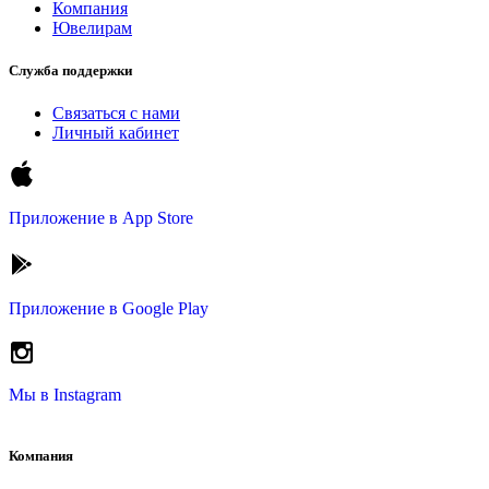
Компания
Ювелирам
Служба поддержки
Связаться с нами
Личный кабинет
Приложение в
App Store
Приложение в
Google Play
Мы в
Instagram
Компания