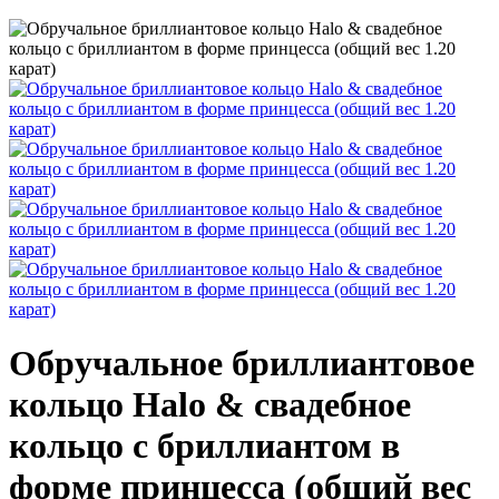
Обручальное бриллиантовое
кольцо Halo & свадебное
кольцо с бриллиантом в
форме принцесса (общий вес