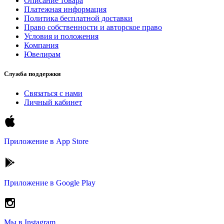
Описание товара
Платежная информация
Политика бесплатной доставки
Право собственности и авторское право
Условия и положения
Компания
Ювелирам
Служба поддержки
Связаться с нами
Личный кабинет
Приложение в
App Store
Приложение в
Google Play
Мы в
Instagram