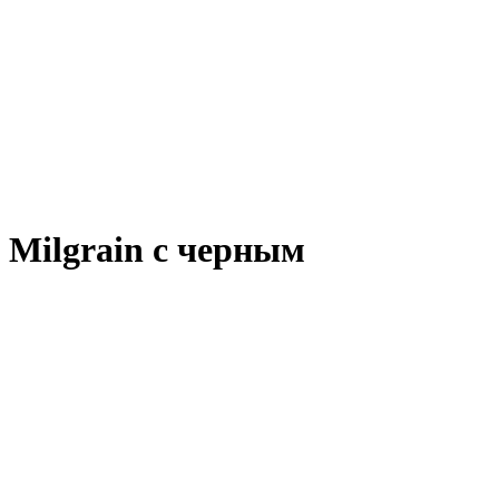
 Milgrain с черным