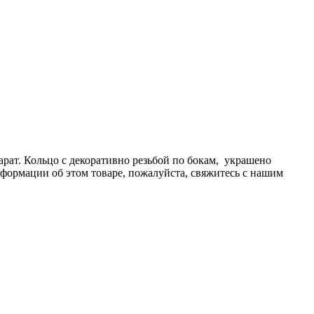
арат. Кольцо с декоративно резьбой по бокам, украшено
нформации об этом товаре, пожалуйста, свяжитесь с нашим