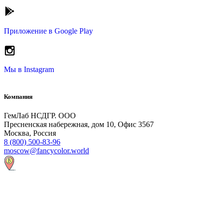
Приложение в
Google Play
Мы в
Instagram
Компания
ГемЛаб НСДГР. ООО
Пресненская набережная, дом 10, Офис 3567
Москва, Россия
8 (800) 500-83-96
moscow@fancycolor.world