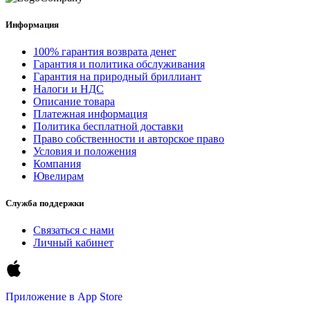
Информация
100% гарантия возврата денег
Гарантия и политика обслуживания
Гарантия на природный бриллиант
Налоги и НДС
Описание товара
Платежная информация
Политика бесплатной доставки
Право собственности и авторское право
Условия и положения
Компания
Ювелирам
Служба поддержки
Связаться с нами
Личный кабинет
Приложение в
App Store