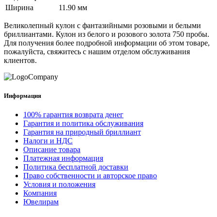
Ширина
11.90 мм
Великолепный кулон с фантазийными розовыми и белыми
бриллиантами. Кулон из белого и розового золота 750 пробы.
Для получения более подробной информации об этом товаре,
пожалуйста, свяжитесь с нашим отделом обслуживания
клиентов.
Информация
100% гарантия возврата денег
Гарантия и политика обслуживания
Гарантия на природный бриллиант
Налоги и НДС
Описание товара
Платежная информация
Политика бесплатной доставки
Право собственности и авторское право
Условия и положения
Компания
Ювелирам