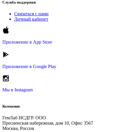
Служба поддержки
Связаться с нами
Личный кабинет
Приложение в
App Store
Приложение в
Google Play
Мы в
Instagram
Компания
ГемЛаб НСДГР. ООО
Пресненская набережная, дом 10, Офис 3567
Москва, Россия