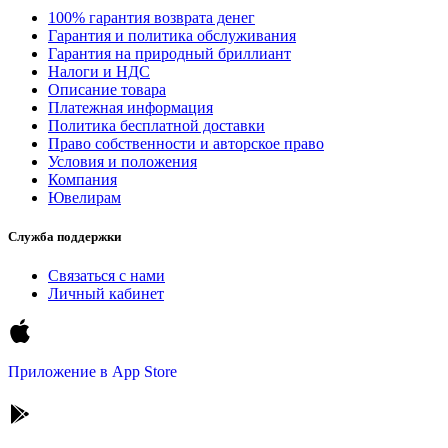
100% гарантия возврата денег
Гарантия и политика обслуживания
Гарантия на природный бриллиант
Налоги и НДС
Описание товара
Платежная информация
Политика бесплатной доставки
Право собственности и авторское право
Условия и положения
Компания
Ювелирам
Служба поддержки
Связаться с нами
Личный кабинет
Приложение в
App Store