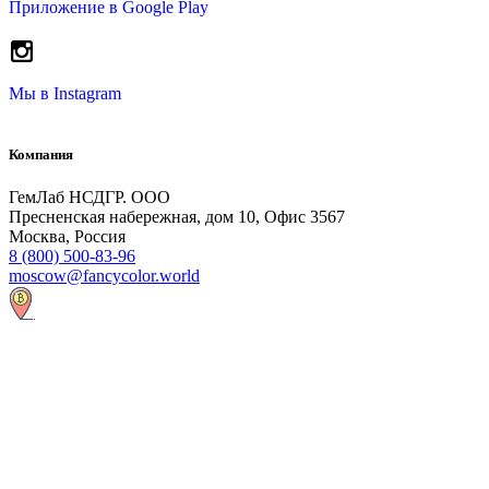
Приложение в
Google Play
Мы в
Instagram
Компания
ГемЛаб НСДГР. ООО
Пресненская набережная, дом 10, Офис 3567
Москва, Россия
8 (800) 500-83-96
moscow@fancycolor.world