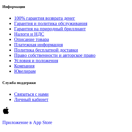
Информация
100% гарантия возврата денег
Гарантия и политика обслуживания
Гарантия на природный бриллиант
Налоги и НДС
Описание товара
Платежная информация
Политика бесплатной доставки
Право собственности и авторское право
Условия и положения
Компания
Ювелирам
Служба поддержки
Связаться с нами
Личный кабинет
Приложение в
App Store