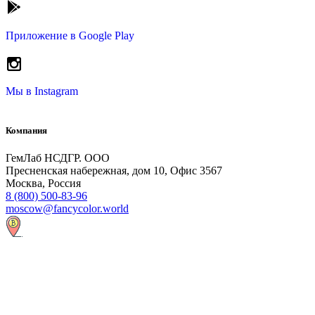
Приложение в
Google Play
Мы в
Instagram
Компания
ГемЛаб НСДГР. ООО
Пресненская набережная, дом 10, Офис 3567
Москва, Россия
8 (800) 500-83-96
moscow@fancycolor.world