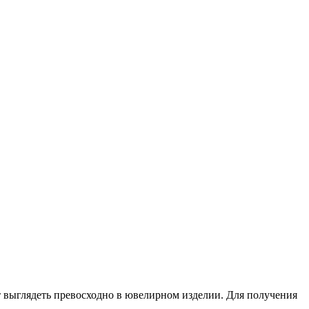
 выглядеть превосходно в ювелирном изделии. Для получения