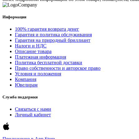
Информация
100% гарантия возврата денег
Гарантия и политика обслуживания
Гарантия на природный бриллиант
Налоги и НДС
Описание товара
Платежная информация
Политика бесплатной доставки
Право собственности и авторское право
Условия и положения
Компания
Ювелирам
Служба поддержки
Связаться с нами
Личный кабинет
Приложение в
App Store