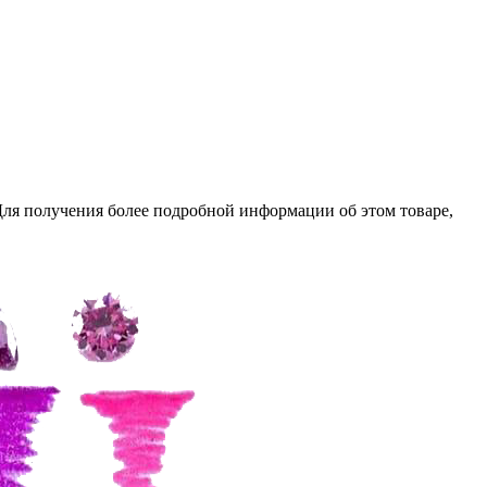
ля получения более подробной информации об этом товаре,