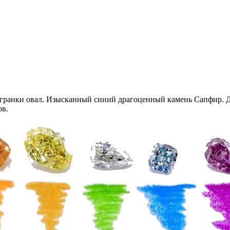
гранки овал. Изысканный синий драгоценный камень Сапфир. Д
ов.