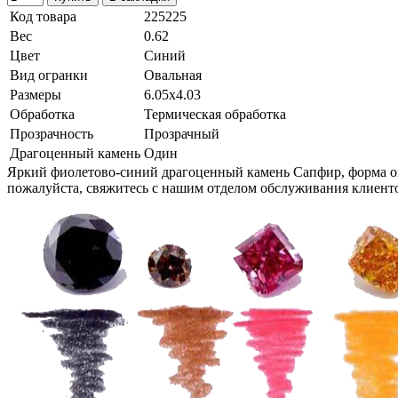
Код товара
225225
Вес
0.62
Цвет
Синий
Вид огранки
Овальная
Размеры
6.05x4.03
Обработка
Термическая обработка
Прозрачность
Прозрачный
Драгоценный камень
Один
Яркий фиолетово-синий драгоценный камень Сапфир, форма о
пожалуйста, свяжитесь с нашим отделом обслуживания клиент