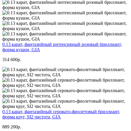
0.13 карат, фантазийный интенсивный розовый бриллиант,
форма кушон, GIA
314 600р.
0.13 карат, фантазийный серовато-фиолетовый бриллиант,
форма круг, SI2 чистота, GIA
889 200р.