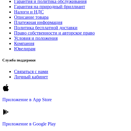
Гарантия и политика обслуживания
Гарантия на природный бриллиант
Налоги и НДС
Описание товара
Платежная информация
Политика бесплатной доставки
Право собственности и авторское право
Условия и положения
Компания
Ювелирам
Служба поддержки
Связаться с нами
Личный кабинет
Приложение в
App Store
Приложение в
Google Play