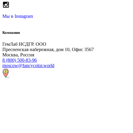
Мы в
Instagram
Компания
ГемЛаб НСДГР. ООО
Пресненская набережная, дом 10, Офис 3567
Москва, Россия
8 (800) 500-83-96
moscow@fancycolor.world