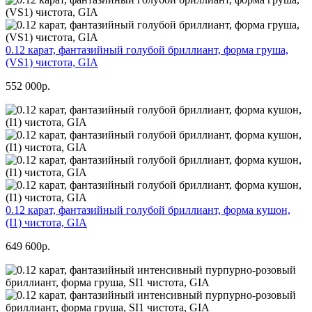
0.12 карат, фантазийный голубой бриллиант, форма груша,
(VS1) чистота, GIA
552 000р.
0.12 карат, фантазийный голубой бриллиант, форма кушон,
(I1) чистота, GIA
649 600р.