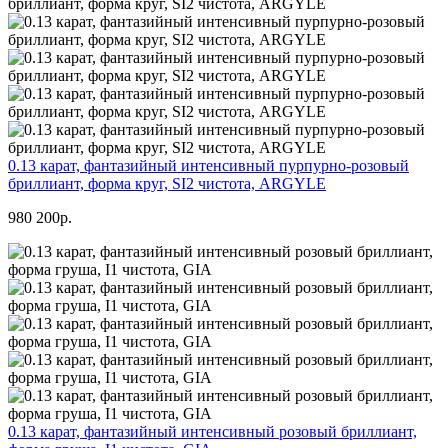
0.13 карат, фантазийный интенсивный пурпурно-розовый
бриллиант, форма круг, SI2 чистота, ARGYLE
980 200р.
0.13 карат, фантазийный интенсивный розовый бриллиант,