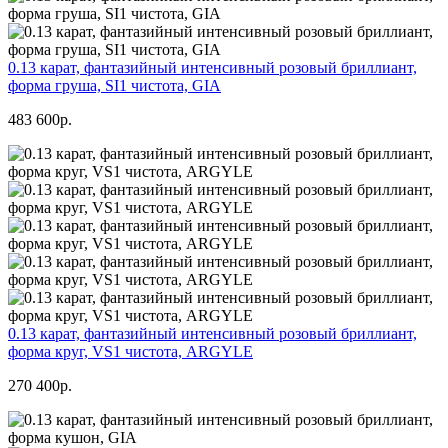
0.13 карат, фантазийный интенсивный розовый бриллиант,
форма груша, SI1 чистота, GIA
483 600р.
0.13 карат, фантазийный интенсивный розовый бриллиант,
форма круг, VS1 чистота, ARGYLE
270 400р.