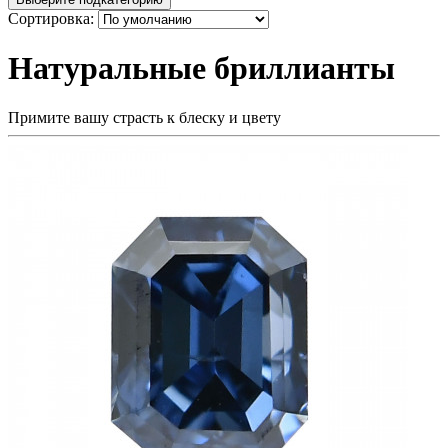
Сортировка:
Натуральные бриллианты
Примите вашу страсть к блеску и цвету