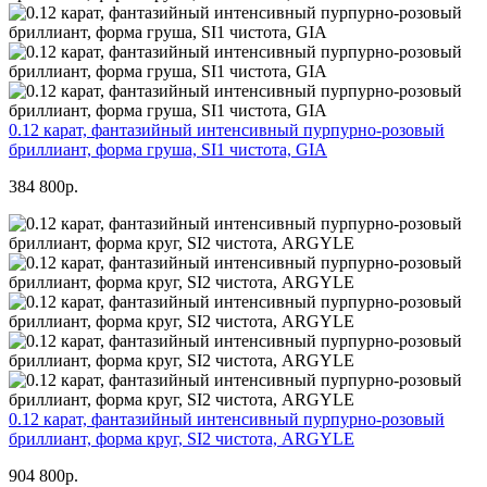
0.12 карат, фантазийный интенсивный пурпурно-розовый
бриллиант, форма груша, SI1 чистота, GIA
384 800р.
0.12 карат, фантазийный интенсивный пурпурно-розовый
бриллиант, форма круг, SI2 чистота, ARGYLE
904 800р.