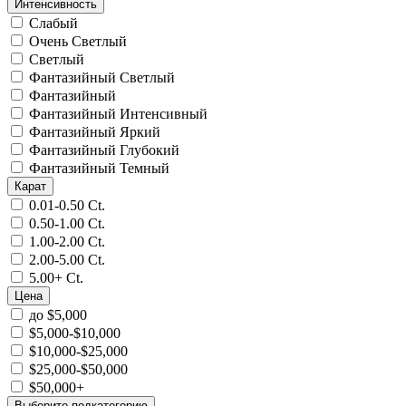
Интенсивность
Слабый
Очень Светлый
Светлый
Фантазийный Светлый
Фантазийный
Фантазийный Интенсивный
Фантазийный Яркий
Фантазийный Глубокий
Фантазийный Темный
Карат
0.01-0.50 Ct.
0.50-1.00 Ct.
1.00-2.00 Ct.
2.00-5.00 Ct.
5.00+ Ct.
Цена
до $5,000
$5,000-$10,000
$10,000-$25,000
$25,000-$50,000
$50,000+
Выберите подкатегорию