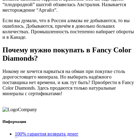
“плодородной” шахтой обзавелась Австралия. Называется
месторождение “Аргайл”.
Если вы думали, что в России алмазы не добываются, то вы
ошиблись. Добываются, причём в довольно больших
количествах. Промышленность постепенно набирает обороты
и в Канаде.
Почему нужно покупать в Fancy Color
Diamonds?
Никому не хочется нарваться на обман при покупке столь
дорогостоящего минерала. Но выбирать надёжного
поставщика нет времени, и как тут быть? Приобрести в Fancy
Color Diamonds. Здесь продаются только натуральные
минералы с сертификатами!
Информация
100% гарантия возврата денег