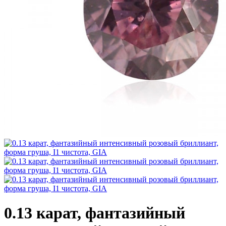
0.13 карат, фантазийный