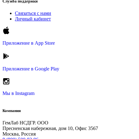
Служба поддержки
Связаться с нами
Личный кабинет
Приложение в
App Store
Приложение в
Google Play
Мы в
Instagram
Компания
ГемЛаб НСДГР. ООО
Пресненская набережная, дом 10, Офис 3567
Москва, Россия