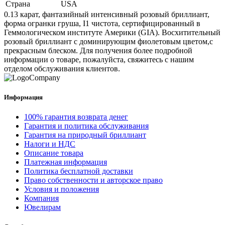
Страна
USA
0.13 карат, фантазийный интенсивный розовый бриллиант,
форма огранки груша, I1 чистота, сертифицированный в
Геммологическом институте Америки (GIA). Восхитительный
розовый бриллиант с доминирующим фиолетовым цветом,с
прекрасным блеском. Для получения более подробной
информации о товаре, пожалуйста, свяжитесь с нашим
отделом обслуживания клиентов.
Информация
100% гарантия возврата денег
Гарантия и политика обслуживания
Гарантия на природный бриллиант
Налоги и НДС
Описание товара
Платежная информация
Политика бесплатной доставки
Право собственности и авторское право
Условия и положения
Компания
Ювелирам