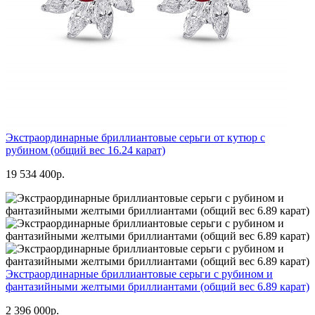
Экстраординарные бриллиантовые серьги от кутюр с
рубином (общий вес 16.24 карат)
19 534 400р.
Экстраординарные бриллиантовые серьги с рубином и
фантазийными желтыми бриллиантами (общий вес 6.89 карат)
2 396 000р.