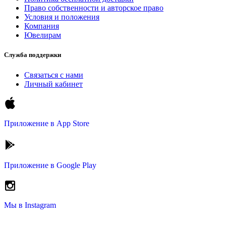
Право собственности и авторское право
Условия и положения
Компания
Ювелирам
Служба поддержки
Связаться с нами
Личный кабинет
Приложение в
App Store
Приложение в
Google Play
Мы в
Instagram