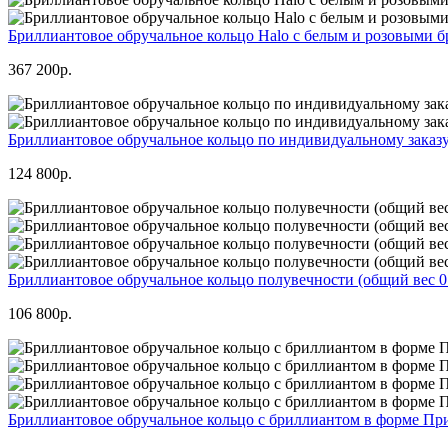
Бриллиантовое обручальное кольцо Halo с белым и розовыми бр
367 200р.
Бриллиантовое обручальное кольцо по индивидуальному заказу 
124 800р.
Бриллиантовое обручальное кольцо полувечности (общий вес 0.
106 800р.
Бриллиантовое обручальное кольцо с бриллиантом в форме Прин