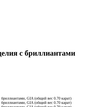
елия с бриллиантами