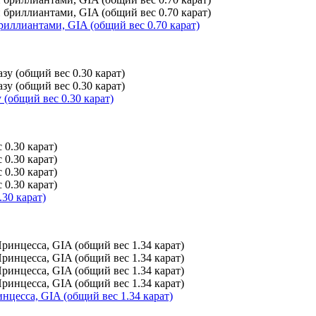
иллиантами, GIA (общий вес 0.70 карат)
(общий вес 0.30 карат)
30 карат)
цесса, GIA (общий вес 1.34 карат)