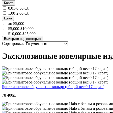
Карат
0.01-0.50 Ct.
1.00-2.00 Ct.
Цена
до $5,000
$5,000-$10,000
$10,000-$25,000
Выберите подкатегорию
Сортировка:
Эксклюзивные ювелирные изд
Бриллиантовое обручальное кольцо (общий вес 0.17 карат)
78 400р.