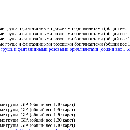
 груша и фантазийными розовыми бриллиантами (общий вес 1.60