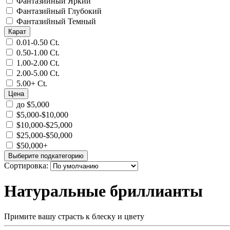
Фантазийный Яркий
Фантазийный Глубокий
Фантазийный Темный
Карат
0.01-0.50 Ct.
0.50-1.00 Ct.
1.00-2.00 Ct.
2.00-5.00 Ct.
5.00+ Ct.
Цена
до $5,000
$5,000-$10,000
$10,000-$25,000
$25,000-$50,000
$50,000+
Выберите подкатегорию
Сортировка:
Натуральные бриллианты
Примите вашу страсть к блеску и цвету